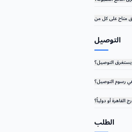
التوصيل
يستغرق التوصيل؟
هي رسوم التوصيل؟
القاهرة أو دولياً؟
الطلب