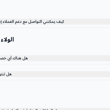
كيف يمكنني التواصل مع دعم العملاء إ
الولا
هل هناك أي خصوم
هل تنت