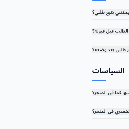
مكنني تتبع طلبي؟
 الطلب قبل قبوله؟
ير طلبي بعد وضعه؟
السياسات
ها كما في المتجر؟
 عنصري في المتجر؟