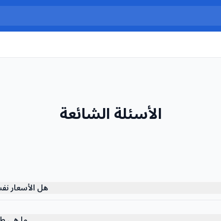
الأسئلة الشائعة
هل الأسعار نفس
ما هي طر