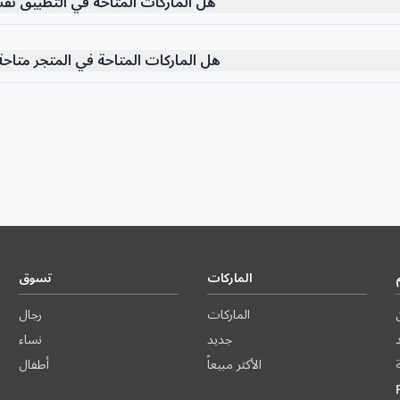
هل الماركات المتاحة في التطبيق نفس
هل الماركات المتاحة في المتجر متاحة
الماركات
تسوق
الماركات
رجال
د
جديد
نساء
الأكثر مبيعاً
أطفال