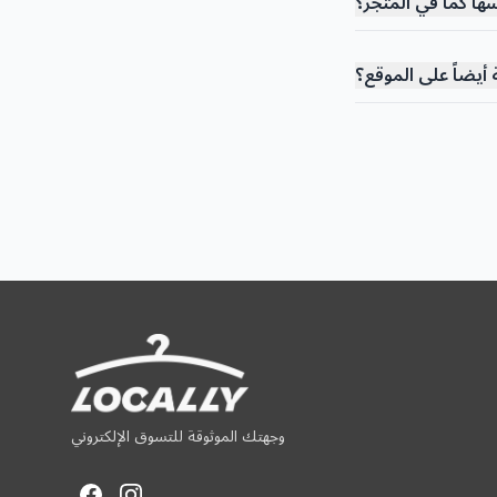
ها كما في المتجر؟
 أيضاً على الموقع؟
وجهتك الموثوقة للتسوق الإلكتروني