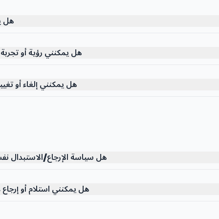
هل ي
هل يمكنني رؤية أو تجربة
هل يمكنني إلغاء أو تغي
هل سياسة الإرجاع/الاستبدال نفس
هل يمكنني استلام أو إرجاع