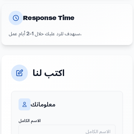
Response Time
سنهدف للرد عليك خلال 1-2 أيام عمل.
اكتب لنا
معلوماتك
الاسم الكامل