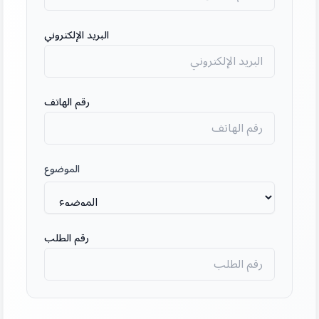
البريد الإلكتروني
رقم الهاتف
الموضوع
رقم الطلب