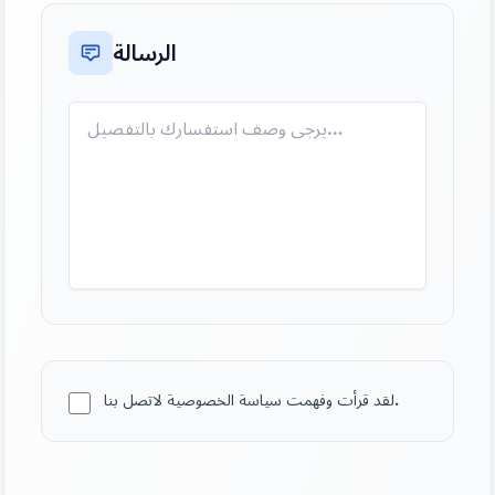
الرسالة
لقد قرأت وفهمت سياسة الخصوصية لاتصل بنا.