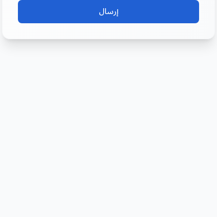
إرسال