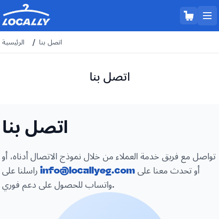
اتصل بنا
/
الرئيسية
اتصل بنا
اتصل بنا
تواصل مع فريق خدمة العملاء من خلال نموذج الاتصال أدناه، أو
أو تحدث معنا على
info@locallyeg.com
راسلنا على
واتساب للحصول على دعم فوري.