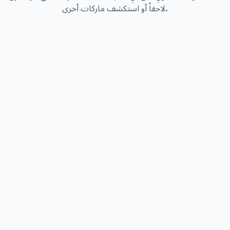
لاحقاً أو استكشف ماركات أخرى.