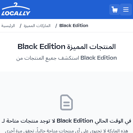
Black Edition
/
الماركات المميزة
/
الرئيسية
Black Edition المنتجات المميزة
استكشف جميع المنتجات من Black Edition
لا توجد منتجات متاحة لـ Black Edition في الوقت الحالي
هذه الماركة لا تحتوي على أي منتجات متاحة حالياً. تحقق مرة أخرى