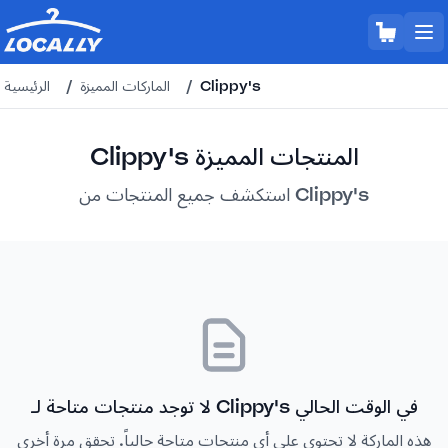
Clippy's
/
الماركات المميزة
/
الرئيسية
Clippy's المنتجات المميزة
استكشف جميع المنتجات من Clippy's
لا توجد منتجات متاحة لـ Clippy's في الوقت الحالي
هذه الماركة لا تحتوي على أي منتجات متاحة حالياً. تحقق مرة أخرى