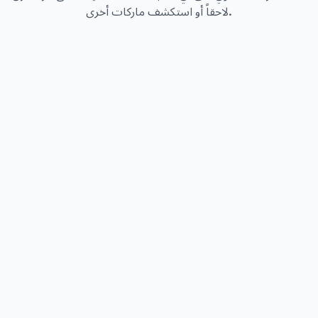
لاحقاً أو استكشف ماركات أخرى.