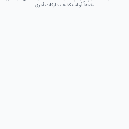
لاحقاً أو استكشف ماركات أخرى.