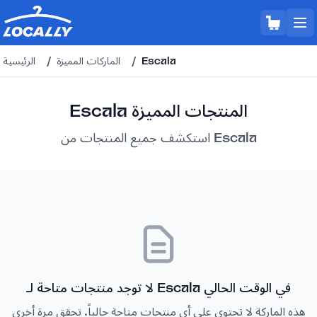
Escala
/
الماركات المميزة
/
الرئيسية
Escala المنتجات المميزة
استكشف جميع المنتجات من Escala
لا توجد منتجات متاحة لـ Escala في الوقت الحالي
هذه الماركة لا تحتوي على أي منتجات متاحة حالياً. تحقق مرة أخرى