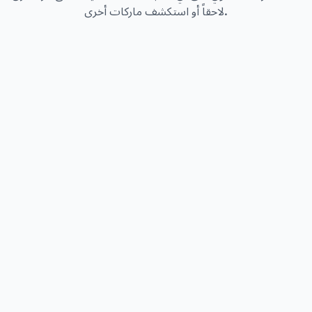
لاحقاً أو استكشف ماركات أخرى.