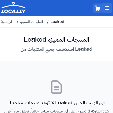
Leaked
/
الماركات المميزة
/
الرئيسية
Leaked المنتجات المميزة
استكشف جميع المنتجات من Leaked
لا توجد منتجات متاحة لـ Leaked في الوقت الحالي
هذه الماركة لا تحتوي على أي منتجات متاحة حالياً. تحقق مرة أخرى