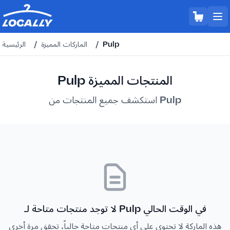
Pulp
/
الماركات المميزة
/
الرئيسية
Pulp المنتجات المميزة
استكشف جميع المنتجات من Pulp
لا توجد منتجات متاحة لـ Pulp في الوقت الحالي
هذه الماركة لا تحتوي على أي منتجات متاحة حالياً. تحقق مرة أخرى