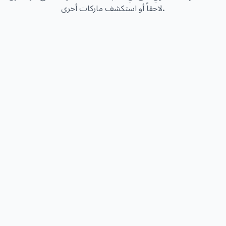
لاحقاً أو استكشف ماركات أخرى.