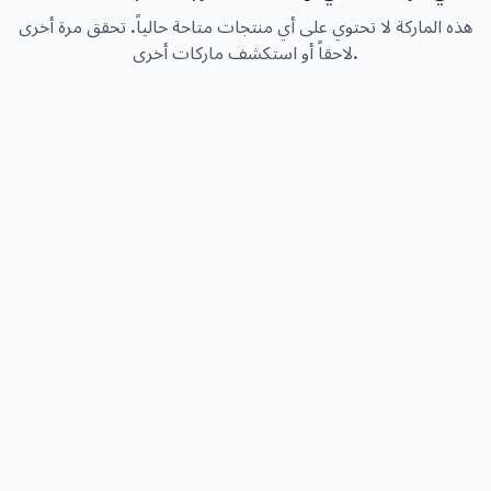
هذه الماركة لا تحتوي على أي منتجات متاحة حالياً. تحقق مرة أخرى
لاحقاً أو استكشف ماركات أخرى.