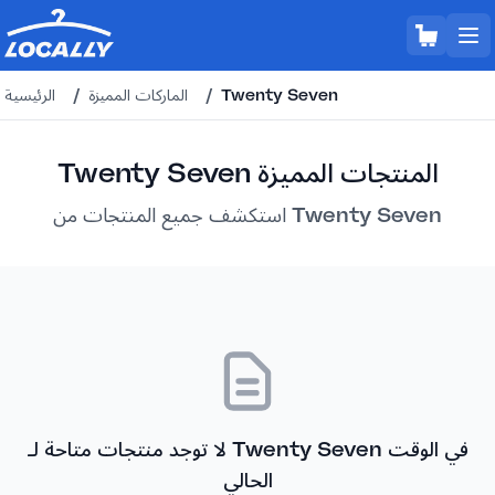
Twenty Seven
/
الماركات المميزة
/
الرئيسية
Twenty Seven المنتجات المميزة
استكشف جميع المنتجات من Twenty Seven
لا توجد منتجات متاحة لـ Twenty Seven في الوقت
الحالي