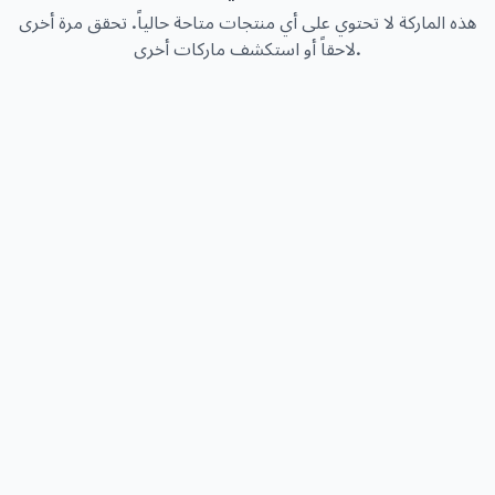
هذه الماركة لا تحتوي على أي منتجات متاحة حالياً. تحقق مرة أخرى
لاحقاً أو استكشف ماركات أخرى.