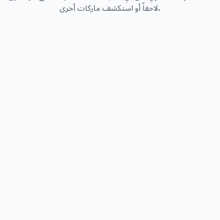
لاحقاً أو استكشف ماركات أخرى.