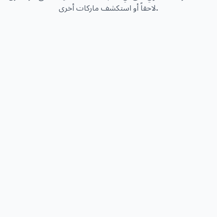
لاحقاً أو استكشف ماركات أخرى.