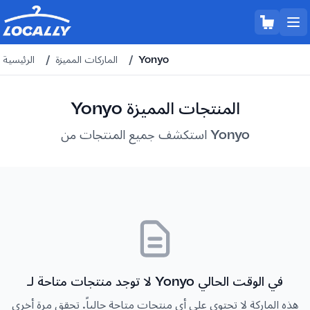
Yonyo
/
الماركات المميزة
/
الرئيسية
Yonyo المنتجات المميزة
استكشف جميع المنتجات من Yonyo
لا توجد منتجات متاحة لـ Yonyo في الوقت الحالي
هذه الماركة لا تحتوي على أي منتجات متاحة حالياً. تحقق مرة أخرى