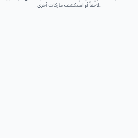
لاحقاً أو استكشف ماركات أخرى.