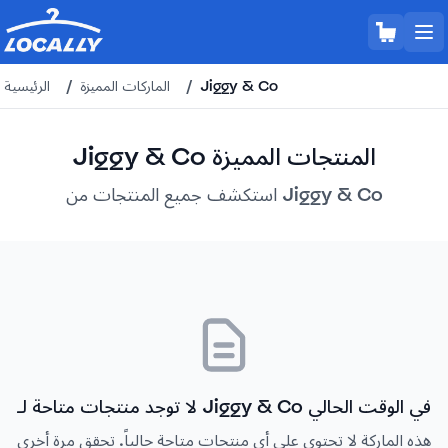
Jiggy & Co
/
الماركات المميزة
/
الرئيسية
Jiggy & Co المنتجات المميزة
استكشف جميع المنتجات من Jiggy & Co
لا توجد منتجات متاحة لـ Jiggy & Co في الوقت الحالي
هذه الماركة لا تحتوي على أي منتجات متاحة حالياً. تحقق مرة أخرى