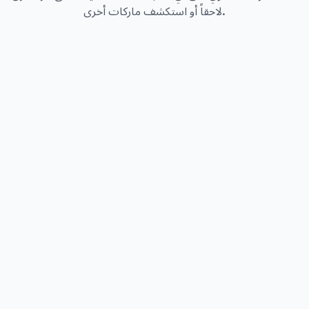
لاحقاً أو استكشف ماركات أخرى.