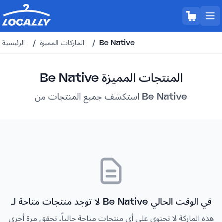
Be Native
/
الماركات المميزة
/
الرئيسية
Be Native المنتجات المميزة
استكشف جميع المنتجات من Be Native
لا توجد منتجات متاحة لـ Be Native في الوقت الحالي
هذه الماركة لا تحتوي على أي منتجات متاحة حالياً. تحقق مرة أخرى