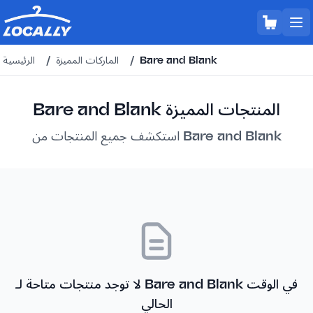
Bare and Blank
/
الماركات المميزة
/
الرئيسية
Bare and Blank المنتجات المميزة
استكشف جميع المنتجات من Bare and Blank
لا توجد منتجات متاحة لـ Bare and Blank في الوقت
الحالي