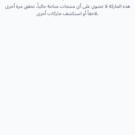
هذه الماركة لا تحتوي على أي منتجات متاحة حالياً. تحقق مرة أخرى
لاحقاً أو استكشف ماركات أخرى.