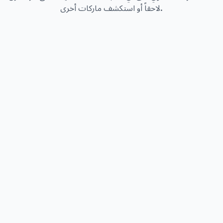
لاحقاً أو استكشف ماركات أخرى.