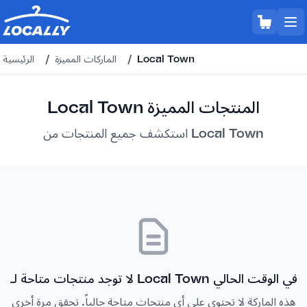
Local Town
/
الماركات المميزة
/
الرئيسية
Local Town المنتجات المميزة
استكشف جميع المنتجات من Local Town
لا توجد منتجات متاحة لـ Local Town في الوقت الحالي
هذه الماركة لا تحتوي على أي منتجات متاحة حالياً. تحقق مرة أخرى