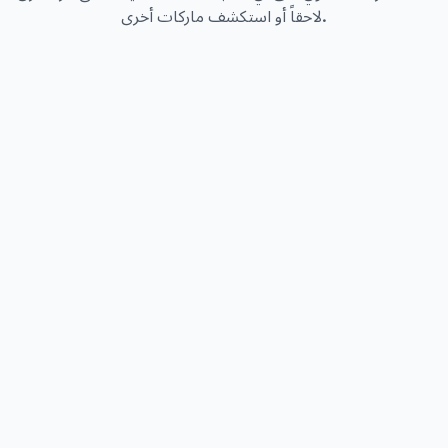
لاحقاً أو استكشف ماركات أخرى.