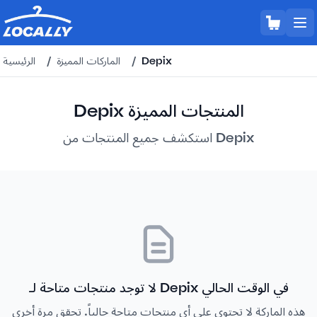
Depix
/
الماركات المميزة
/
الرئيسية
Depix المنتجات المميزة
استكشف جميع المنتجات من Depix
لا توجد منتجات متاحة لـ Depix في الوقت الحالي
هذه الماركة لا تحتوي على أي منتجات متاحة حالياً. تحقق مرة أخرى