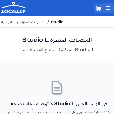
Studio L
/
الماركات المميزة
/
الرئيسية
Studio L المنتجات المميزة
استكشف جميع المنتجات من Studio L
لا توجد منتجات متاحة لـ Studio L في الوقت الحالي
هذه الماركة لا تحتوي على أي منتجات متاحة حالياً. تحقق مرة أخرى