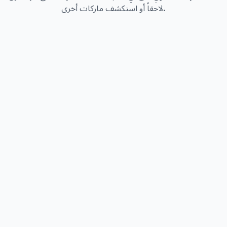
لاحقاً أو استكشف ماركات أخرى.