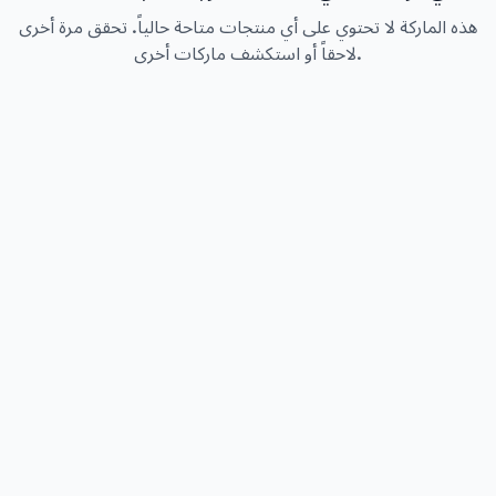
هذه الماركة لا تحتوي على أي منتجات متاحة حالياً. تحقق مرة أخرى
لاحقاً أو استكشف ماركات أخرى.