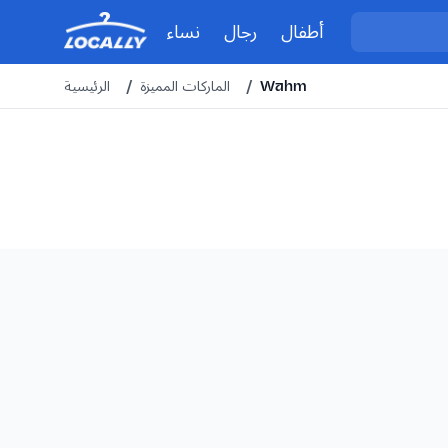
أطفال
رجال
نساء
Wahm
/
الماركات المميزة
/
الرئيسية