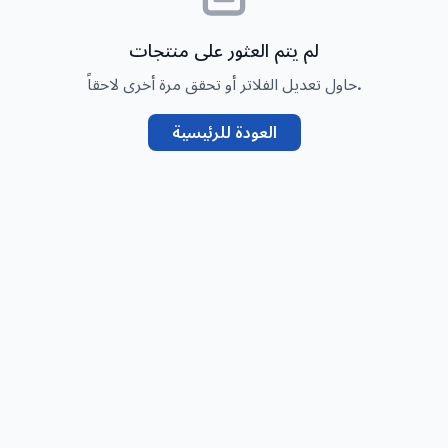
لم يتم العثور على منتجات
حاول تعديل الفلاتر أو تحقق مرة أخرى لاحقاً.
العودة للرئيسية