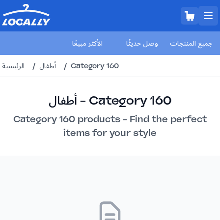
جميع المنتجات
وصل حديثًا
الأكثر مبيعًا
Category 160
/
أطفال
/
الرئيسية
أطفال - Category 160
Category 160 products - Find the perfect
items for your style