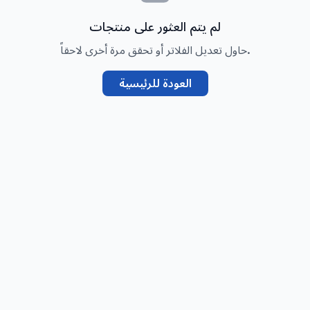
لم يتم العثور على منتجات
حاول تعديل الفلاتر أو تحقق مرة أخرى لاحقاً.
العودة للرئيسية