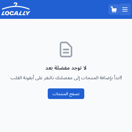
لا توجد مفضلة بعد
ابدأ بإضافة المنتجات إلى مفضلتك بالنقر على أيقونة القلب!
تصفح المنتجات