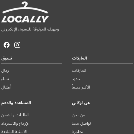
وجهتك الموثوقة للتسوق الإلكتروني
الماركات
تسوق
الماركات
رجال
جديد
نساء
الأكثر مبيعاً
أطفال
عن لوكالي
المساعدة والدعم
من نحن
الطلبات والشحن
تواصل معنا
الإرجاع والاسترداد
متاجرنا
الأسئلة الشائعة