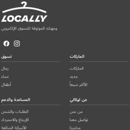
وجهتك الموثوقة للتسوق الإلكتروني
الماركات
تسوق
الماركات
رجال
جديد
نساء
الأكثر مبيعاً
أطفال
عن لوكالي
المساعدة والدعم
من نحن
الطلبات والشحن
تواصل معنا
الإرجاع والاسترداد
متاجرنا
الأسئلة الشائعة