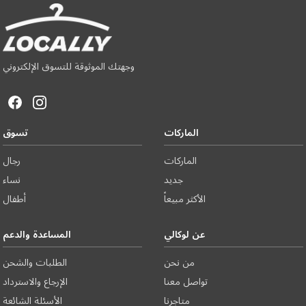
وجهتك الموثوقة للتسوق الإلكتروني
الماركات
تسوق
الماركات
رجال
جديد
نساء
الأكثر مبيعاً
أطفال
عن لوكالي
المساعدة والدعم
من نحن
الطلبات والشحن
تواصل معنا
الإرجاع والاسترداد
متاجرنا
الأسئلة الشائعة