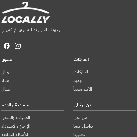
وجهتك الموثوقة للتسوق الإلكتروني
الماركات
تسوق
الماركات
رجال
جديد
نساء
الأكثر مبيعاً
أطفال
عن لوكالي
المساعدة والدعم
من نحن
الطلبات والشحن
تواصل معنا
الإرجاع والاسترداد
متاجرنا
الأسئلة الشائعة