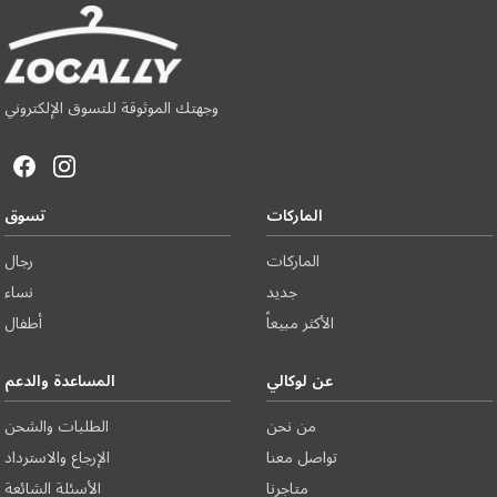
وجهتك الموثوقة للتسوق الإلكتروني
الماركات
تسوق
الماركات
رجال
جديد
نساء
الأكثر مبيعاً
أطفال
عن لوكالي
المساعدة والدعم
من نحن
الطلبات والشحن
تواصل معنا
الإرجاع والاسترداد
متاجرنا
الأسئلة الشائعة