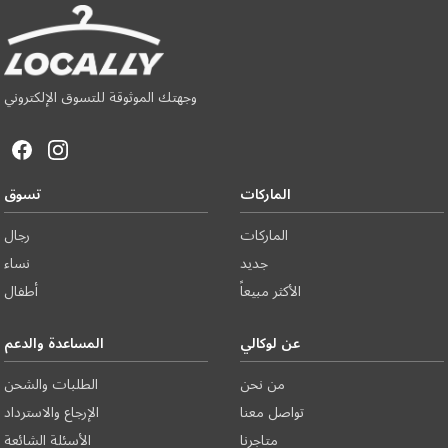
وجهتك الموثوقة للتسوق الإلكتروني
الماركات
تسوق
الماركات
رجال
جديد
نساء
الأكثر مبيعاً
أطفال
عن لوكالي
المساعدة والدعم
من نحن
الطلبات والشحن
تواصل معنا
الإرجاع والاسترداد
متاجرنا
الأسئلة الشائعة