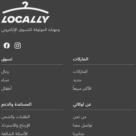
وجهتك الموثوقة للتسوق الإلكتروني
الماركات
تسوق
الماركات
رجال
جديد
نساء
الأكثر مبيعاً
أطفال
عن لوكالي
المساعدة والدعم
من نحن
الطلبات والشحن
تواصل معنا
الإرجاع والاسترداد
متاجرنا
الأسئلة الشائعة