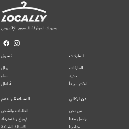
وجهتك الموثوقة للتسوق الإلكتروني
الماركات
تسوق
الماركات
رجال
جديد
نساء
الأكثر مبيعاً
أطفال
عن لوكالي
المساعدة والدعم
من نحن
الطلبات والشحن
تواصل معنا
الإرجاع والاسترداد
متاجرنا
الأسئلة الشائعة