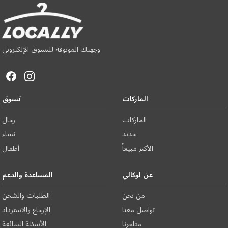
وجهتك الموثوقة للتسوق الإلكتروني
الماركات
تسوق
الماركات
رجال
جديد
نساء
الأكثر مبيعاً
أطفال
عن لوكالي
المساعدة والدعم
من نحن
الطلبات والشحن
تواصل معنا
الإرجاع والاسترداد
متاجرنا
الأسئلة الشائعة