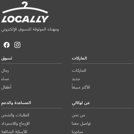
وجهتك الموثوقة للتسوق الإلكتروني
الماركات
تسوق
الماركات
رجال
جديد
نساء
الأكثر مبيعاً
أطفال
عن لوكالي
المساعدة والدعم
من نحن
الطلبات والشحن
تواصل معنا
الإرجاع والاسترداد
متاجرنا
الأسئلة الشائعة