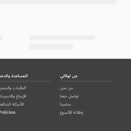
عن لوكالي
المساعدة والدعم
من نحن
الطلبات والشحن
تواصل معنا
الإرجاع والاستردا
متاجرنا
الأسئلة الشائعة
إطلالة الأسبوع
Policies