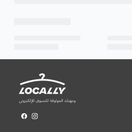
وجهتك الموثوقة للتسوق الإلكتروني