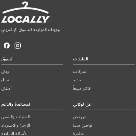
وجهتك الموثوقة للتسوق الإلكتروني
الماركات
تسوق
الماركات
رجال
جديد
نساء
الأكثر مبيعاً
أطفال
عن لوكالي
المساعدة والدعم
من نحن
الطلبات والشحن
تواصل معنا
الإرجاع والاسترداد
متاجرنا
الأسئلة الشائعة