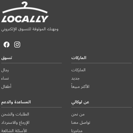
وجهتك الموثوقة للتسوق الإلكتروني
الماركات
تسوق
الماركات
رجال
جديد
نساء
الأكثر مبيعاً
أطفال
عن لوكالي
المساعدة والدعم
من نحن
الطلبات والشحن
تواصل معنا
الإرجاع والاسترداد
متاجرنا
الأسئلة الشائعة