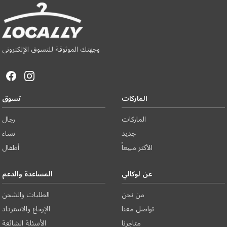
وجهتك الموثوقة للتسوق الإلكتروني
الماركات
تسوق
الماركات
رجال
جديد
نساء
الأكثر مبيعاً
أطفال
عن لوكالي
المساعدة والدعم
من نحن
الطلبات والشحن
تواصل معنا
الإرجاع والاسترداد
متاجرنا
الأسئلة الشائعة