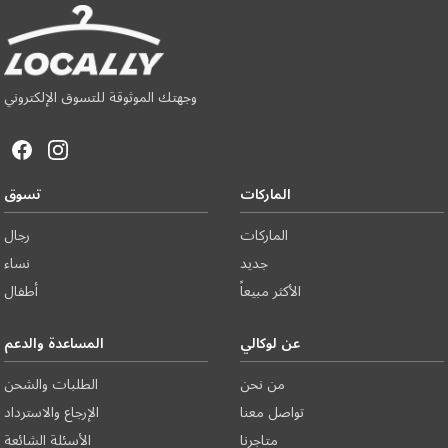
وجهتك الموثوقة للتسوق الإلكتروني
الماركات
تسوق
الماركات
رجال
جديد
نساء
الأكثر مبيعاً
أطفال
عن لوكالي
المساعدة والدعم
من نحن
الطلبات والشحن
تواصل معنا
الإرجاع والاسترداد
متاجرنا
الأسئلة الشائعة