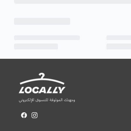
وجهتك الموثوقة للتسوق الإلكتروني