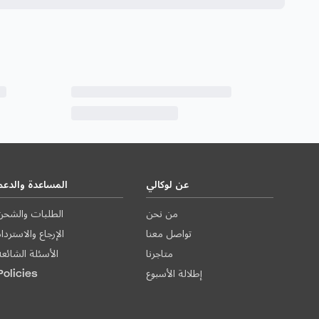
عن لوكالي
المساعدة والدعم
من نحن
الطلبات والشحن
تواصل معنا
الإرجاع والاستردا
متاجرنا
الأسئلة الشائعة
إطلالة الأسبوع
Policies