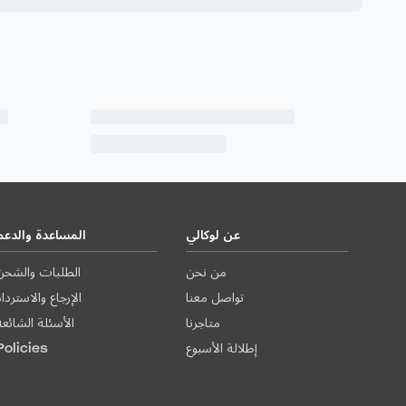
عن لوكالي
المساعدة والدعم
من نحن
الطلبات والشحن
تواصل معنا
الإرجاع والاستردا
متاجرنا
الأسئلة الشائعة
إطلالة الأسبوع
Policies