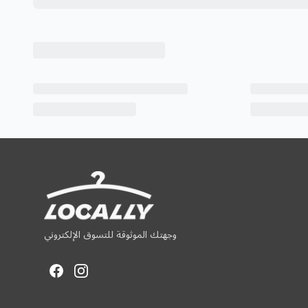
وجهتك الموثوقة للتسوق الإلكتروني