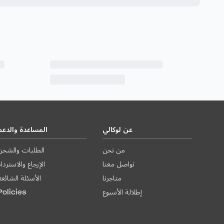
عن لوكالي
المساعدة والدعم
من نحن
الطلبات والشحن
تواصل معنا
الإرجاع والاستردا
متاجرنا
الأسئلة الشائعة
إطلالة الأسبوع
Policies