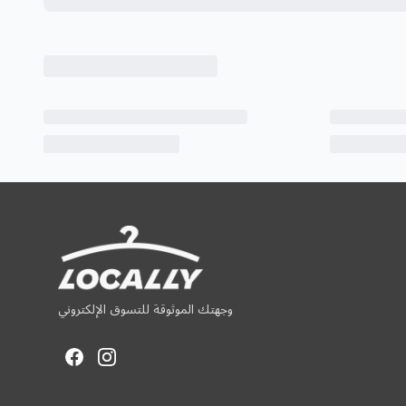
وجهتك الموثوقة للتسوق الإلكتروني