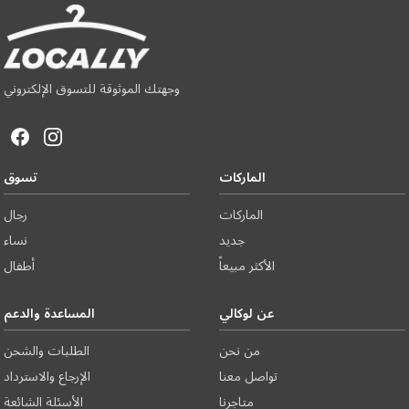
وجهتك الموثوقة للتسوق الإلكتروني
الماركات
تسوق
الماركات
رجال
جديد
نساء
الأكثر مبيعاً
أطفال
عن لوكالي
المساعدة والدعم
من نحن
الطلبات والشحن
تواصل معنا
الإرجاع والاسترداد
متاجرنا
الأسئلة الشائعة