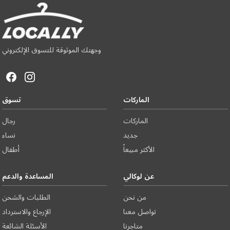
وجهتك الموثوقة للتسوق الإلكتروني
الماركات
تسوق
الماركات
رجال
جديد
نساء
الأكثر مبيعاً
أطفال
عن لوكالي
المساعدة والدعم
من نحن
الطلبات والشحن
تواصل معنا
الإرجاع والاسترداد
متاجرنا
الأسئلة الشائعة