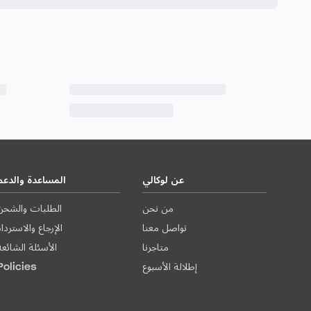
عن لوكالي
المساعدة والدعم
من نحن
الطلبات والشحن
تواصل معنا
الإرجاع والاستردا
متاجرنا
الأسئلة الشائعة
إطلالة الأسبوع
Policies