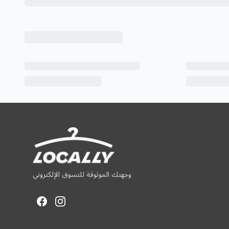
وجهتك الموثوقة للتسوق الإلكتروني