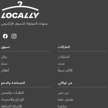
وجهتك الموثوقة للتسوق الإلكتروني
الماركات
تسوق
الماركات
رجال
جديد
نساء
الأكثر مبيعاً
أطفال
عن لوكالي
المساعدة والدعم
من نحن
الطلبات والشحن
تواصل معنا
الإرجاع والاسترداد
متاجرنا
الأسئلة الشائعة