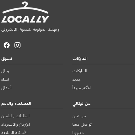
وجهتك الموثوقة للتسوق الإلكتروني
الماركات
تسوق
الماركات
رجال
جديد
نساء
الأكثر مبيعاً
أطفال
عن لوكالي
المساعدة والدعم
من نحن
الطلبات والشحن
تواصل معنا
الإرجاع والاسترداد
متاجرنا
الأسئلة الشائعة