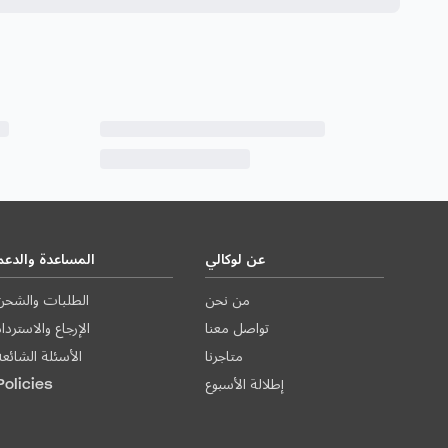
عن لوكالي
المساعدة والدعم
من نحن
الطلبات والشحن
تواصل معنا
الإرجاع والاستردا
متاجرنا
الأسئلة الشائعة
إطلالة الأسبوع
Policies