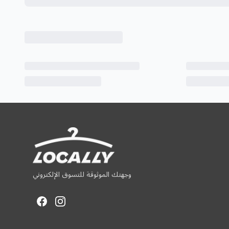
وجهتك الموثوقة للتسوق الإلكتروني