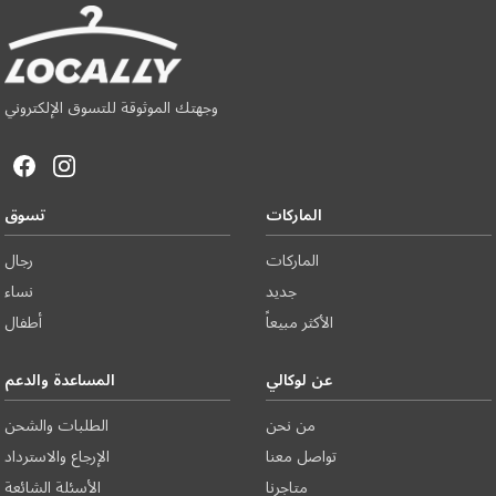
وجهتك الموثوقة للتسوق الإلكتروني
الماركات
تسوق
الماركات
رجال
جديد
نساء
الأكثر مبيعاً
أطفال
عن لوكالي
المساعدة والدعم
من نحن
الطلبات والشحن
تواصل معنا
الإرجاع والاسترداد
متاجرنا
الأسئلة الشائعة