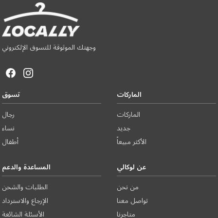
وجهتك الموثوقة للتسوق الإلكتروني
الماركات
تسوق
الماركات
رجال
جديد
نساء
الأكثر مبيعاً
أطفال
عن لوكالي
المساعدة والدعم
من نحن
الطلبات والشحن
تواصل معنا
الإرجاع والاسترداد
متاجرنا
الأسئلة الشائعة