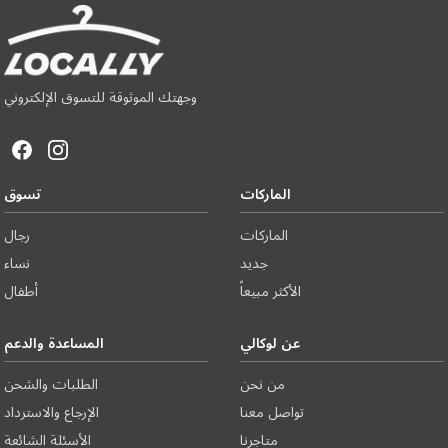
وجهتك الموثوقة للتسوق الإلكتروني
الماركات
تسوق
الماركات
رجال
جديد
نساء
الأكثر مبيعاً
أطفال
عن لوكالي
المساعدة والدعم
من نحن
الطلبات والشحن
تواصل معنا
الإرجاع والاسترداد
متاجرنا
الأسئلة الشائعة