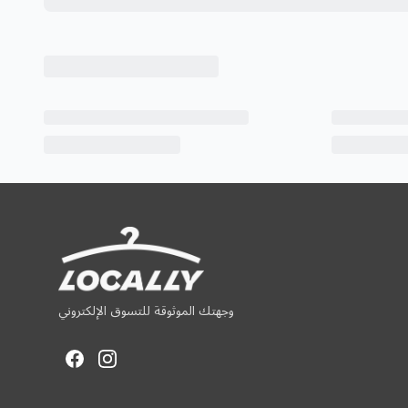
وجهتك الموثوقة للتسوق الإلكتروني