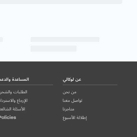
عن لوكالي
المساعدة والدعم
من نحن
الطلبات والشحن
تواصل معنا
الإرجاع والاستردا
متاجرنا
الأسئلة الشائعة
إطلالة الأسبوع
Policies